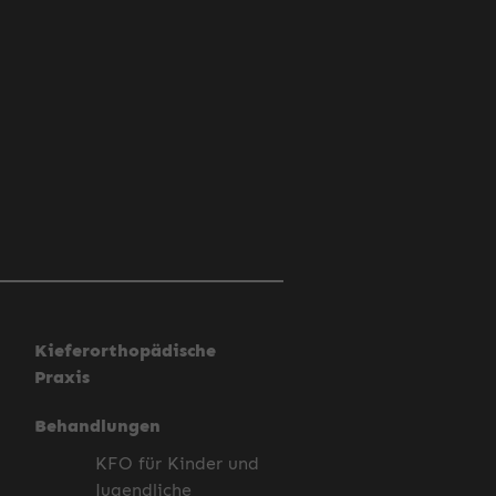
Kieferorthopädische
Praxis
Behandlungen
KFO für Kinder und
Jugendliche