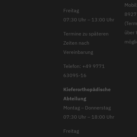
Mobil
Freitag
8927
07:30 Uhr – 13:00 Uhr
(Term
über
Termine zu späteren
mögli
Zeiten nach
Vereinbarung
Telefon: +49 9771
63095-16
Kieferorthopädische
Abteilung
Montag – Donnerstag
07:30 Uhr – 18:00 Uhr
Freitag