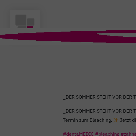
_DER SOMMER STEHT VOR DER T
_DER SOMMER STEHT VOR DER TÜR
Termin zum Bleaching.
Jetzt d
#dentaMEDIC
#bleaching
#zahna