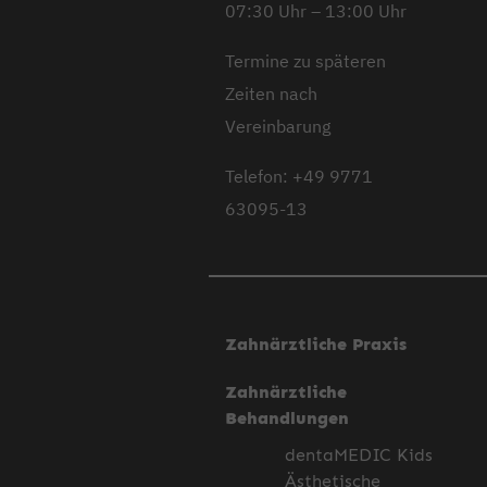
07:30 Uhr – 13:00 Uhr
Termine zu späteren
Zeiten nach
Vereinbarung
Telefon: +49 9771
63095-13
Zahnärztliche Praxis
Zahnärztliche
Behandlungen
dentaMEDIC Kids
Ästhetische