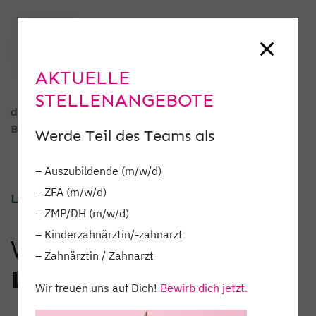
AKTUELLE
STELLENANGEBOTE
dentaMEDIC
·
Zahnärztliche Praxis
·
Zahnärztliche
Behandlungen
·
Lachgasbehandlung
Werde Teil des Teams als
– Auszubildende (m/w/d)
– ZFA (m/w/d)
Lachgasbehandlung
– ZMP/DH (m/w/d)
– Kinderzahnärztin/-zahnarzt
Wir zaubern Ihnen ein
– Zahnärztin / Zahnarzt
Lächeln ins Gesicht
…
Wir freuen uns auf Dich!
Bewirb dich jetzt.