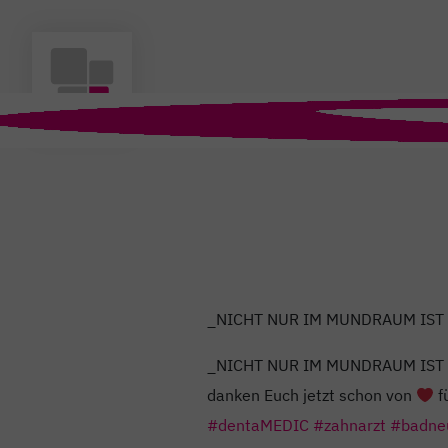
_NICHT NUR IM MUNDRAUM IST
_NICHT NUR IM MUNDRAUM IST
danken Euch jetzt schon von
f
#dentaMEDIC
#zahnarzt
#badne