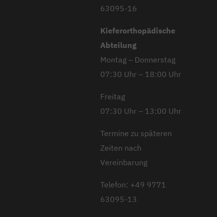
63095-16
Kieferorthopädische
Abteilung
Montag – Donnerstag
07:30 Uhr – 18:00 Uhr
Freitag
07:30 Uhr – 13:00 Uhr
Termine zu späteren
Zeiten nach
Vereinbarung
Telefon: +49 9771
63095-13