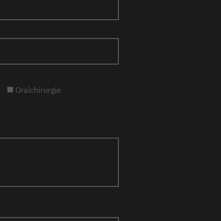
Oralchirurgie