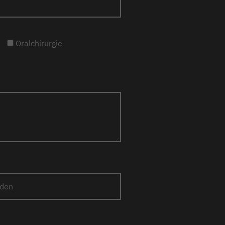
Oralchirurgie