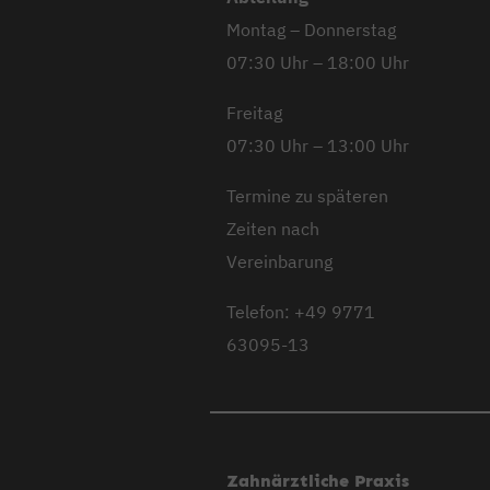
Montag – Donnerstag
07:30 Uhr – 18:00 Uhr
Freitag
07:30 Uhr – 13:00 Uhr
Termine zu späteren
Zeiten nach
Vereinbarung
Telefon: +49 9771
63095-13
Zahnärztliche Praxis