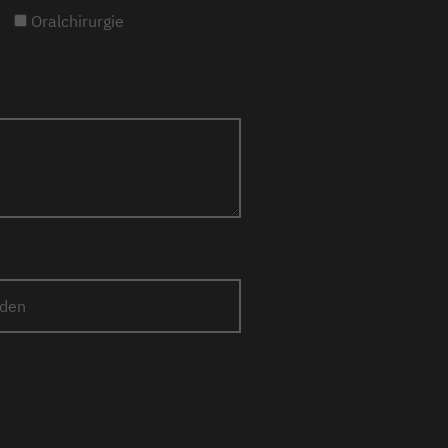
Oralchirurgie