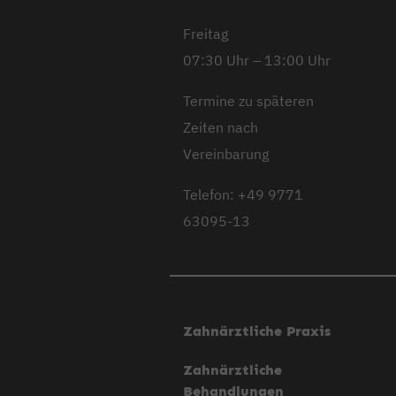
Freitag
07:30 Uhr – 13:00 Uhr
Termine zu späteren
Zeiten nach
Vereinbarung
Telefon: +49 9771
63095-13
Zahnärztliche Praxis
Zahnärztliche
Behandlungen