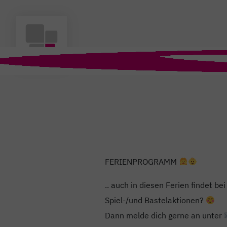
FERIENPROGRAMM
.. auch in diesen Ferien findet b
Spiel-/und Bastelaktionen?
Dann melde dich gerne an unter