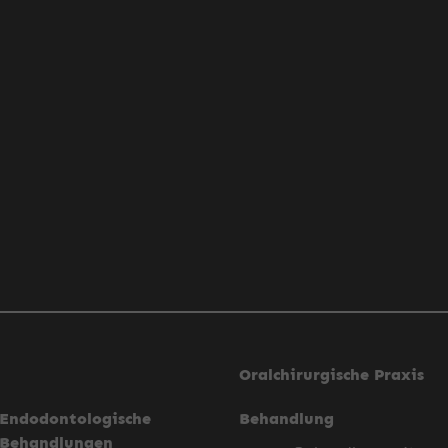
Oralchirurgische Praxis
Endodontologische
Behandlung
Behandlungen