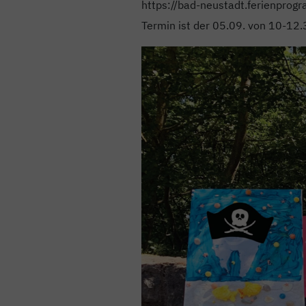
https://bad-neustadt.ferienprog
Termin ist der 05.09. von 10-12