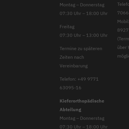
Telef
Montag – Donnerstag
7066
07:30 Uhr – 18:00 Uhr
Mobil
Freitag
8927
07:30 Uhr – 13:00 Uhr
(Term
über
Termine zu späteren
mögli
Zeiten nach
Vereinbarung
Telefon: +49 9771
63095-16
Kieferorthopädische
Abteilung
Montag – Donnerstag
07:30 Uhr – 18:00 Uhr