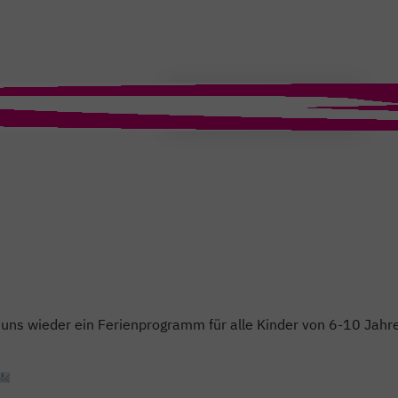
T
ei uns wieder ein Ferienprogramm für alle Kinder von 6-10 Jahre