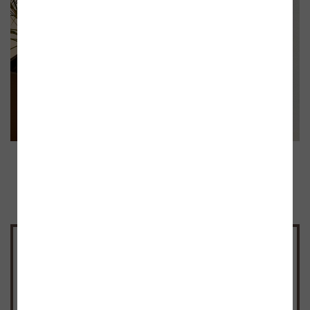
Schritt für Schritt zu bewusster
Atmung