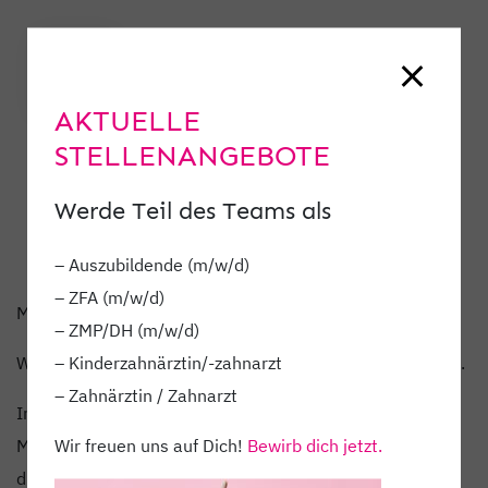
AKTUELLE
STELLENANGEBOTE
Werde Teil des Teams als
– Auszubildende (m/w/d)
– ZFA (m/w/d)
MYOFUNKTIONELLE THERAPIE
– ZMP/DH (m/w/d)
– Kinderzahnärztin/-zahnarzt
Weiterbildung auch über das Thema Zahnmedizin hinaus.
– Zahnärztin / Zahnarzt
In einer 2-tägigen Fortbildung durch die
Wir freuen uns auf Dich!
Bewirb dich jetzt.
Myofunktionstherapeutin Sabine Fuhlbrück konnten wir
die Basics der sogenannten myofunktionellen Therapie