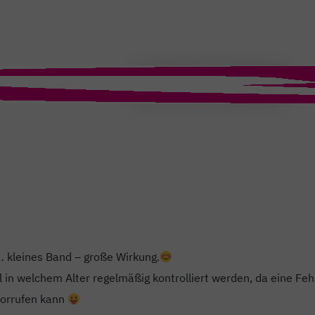
T
kleines Band – große Wirkung.
 in welchem Alter regelmäßig kontrolliert werden, da eine Feh
orrufen kann