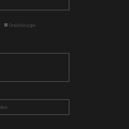
Oralchirurgie