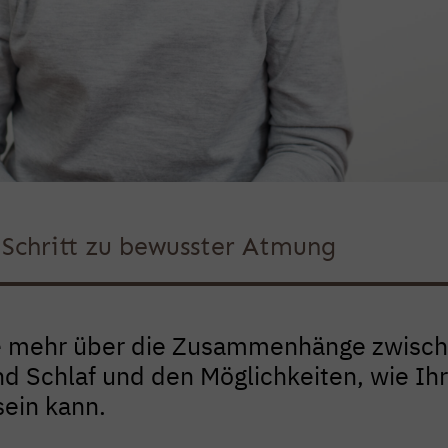
r Schritt zu bewusster Atmung
e mehr über die Zusammenhänge zwisc
 Schlaf und den Möglichkeiten, wie Ihr
sein kann.