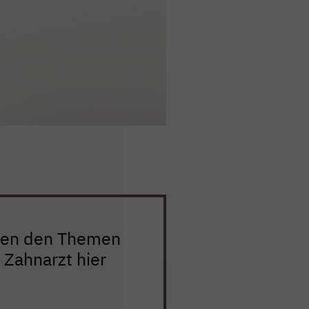
hen den Themen
 Zahnarzt hier