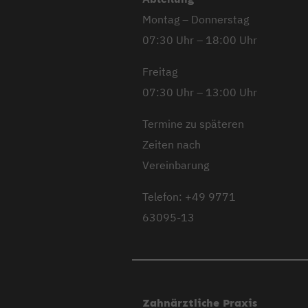
Montag – Donnerstag
07:30 Uhr – 18:00 Uhr
Freitag
07:30 Uhr – 13:00 Uhr
Termine zu späteren
Zeiten nach
Vereinbarung
Telefon: +49 9771
63095-13
Zahnärztliche Praxis