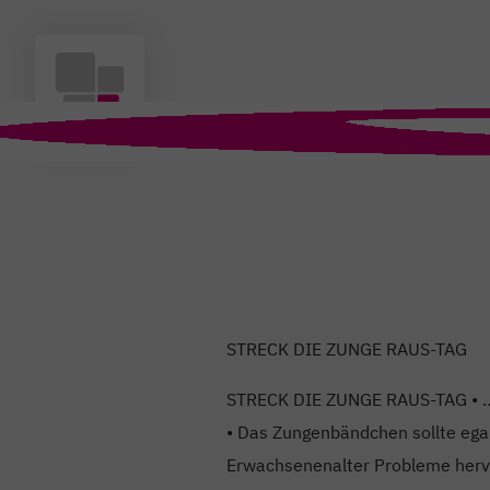
STRECK DIE ZUNGE RAUS-TAG
STRECK DIE ZUNGE RAUS-TAG • … 
• Das Zungenbändchen sollte egal
Erwachsenenalter Probleme herv