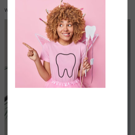
Wir freuen uns euch im Team zu haben.