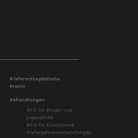
Kieferorthopädische
Praxis
Behandlungen
KFO für Kinder und
Jugendliche
KFO für Erwachsene
Kiefergelenksbehandlungen