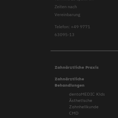
Zeiten nach
Vereinbarung
Telefon: +49 9771
63095-13
Zahnärztliche Praxis
Zahnärztliche
Behandlungen
dentaMEDIC Kids
Ästhetische
Zahnheilkunde
CMD