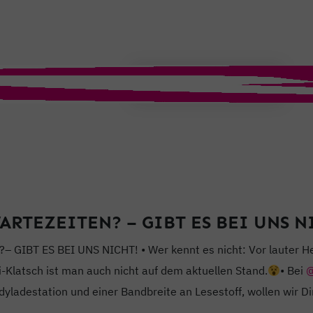
T
ARTEZEITEN? – GIBT ES BEI UNS N
GIBT ES BEI UNS NICHT! • Wer kennt es nicht: Vor lauter He
Klatsch ist man auch nicht auf dem aktuellen Stand.
• Bei
@
dyladestation und einer Bandbreite an Lesestoff, wollen wir Di