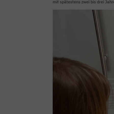
mit spätestens zwei bis drei Jahr