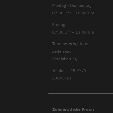
Montag – Donnerstag
07:30 Uhr – 18:00 Uhr
Freitag
07:30 Uhr – 13:00 Uhr
Termine zu späteren
Zeiten nach
Vereinbarung
Telefon: +49 9771
63095-13
Zahnärztliche Praxis