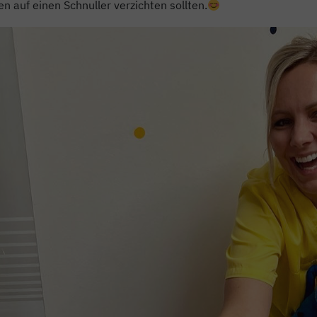
en auf einen Schnuller verzichten sollten.