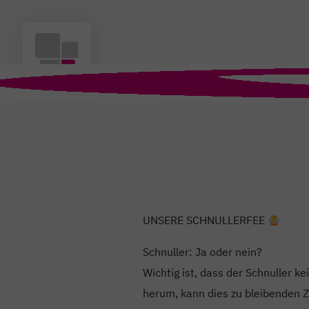
UNSERE SCHNULLERFEE
Schnuller: Ja oder nein?
Wichtig ist, dass der Schnuller k
herum, kann dies zu bleibenden 