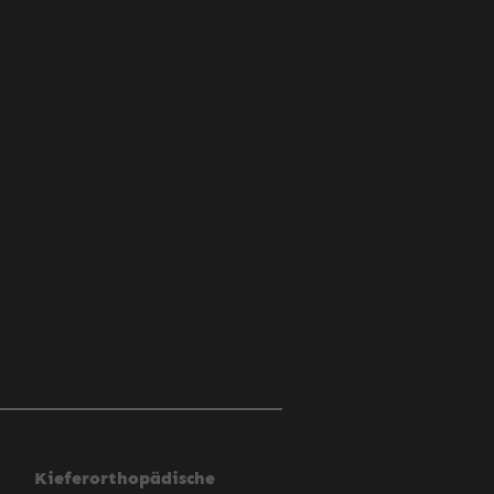
Kieferorthopädische