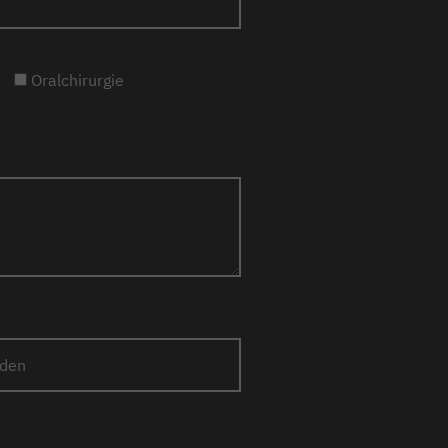
Oralchirurgie