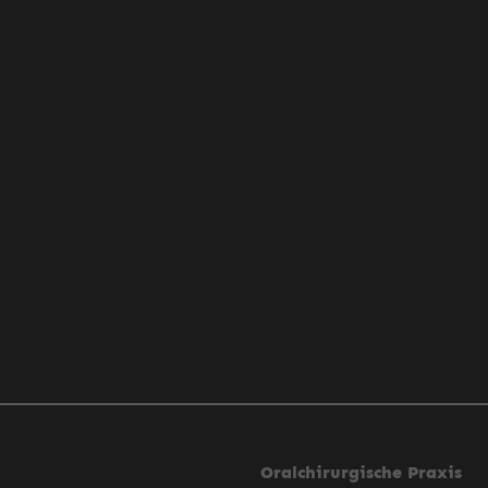
Oralchirurgische Praxis