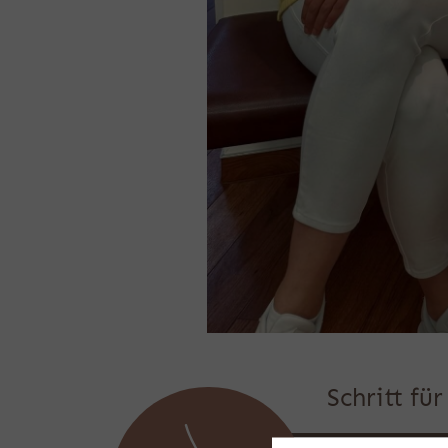
Schritt fü