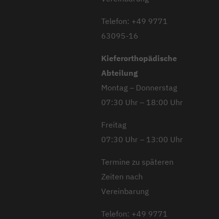
Telefon: +49 9771
63095-16
Kieferorthopädische
Abteilung
Montag – Donnerstag
07:30 Uhr – 18:00 Uhr
Freitag
07:30 Uhr – 13:00 Uhr
Termine zu späteren
Zeiten nach
Vereinbarung
Telefon: +49 9771