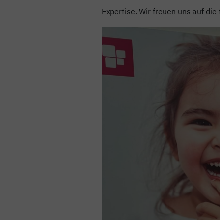
Expertise. Wir freuen uns auf di