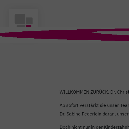
WILLKOMMEN ZURÜCK, Dr. Christ
Ab sofort verstärkt sie unser T
Dr. Sabine Federlein daran, unse
Doch nicht nur in der Kinderzahn