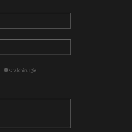
Oralchirurgie