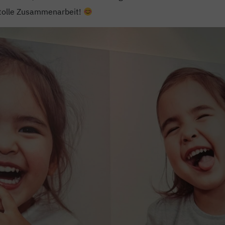
e tolle Zusammenarbeit!